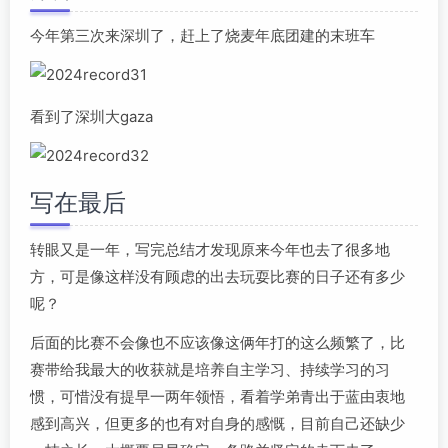
今年第三次来深圳了，赶上了烧麦年底团建的末班车
看到了深圳大gaza
写在最后
转眼又是一年，写完总结才发现原来今年也去了很多地
方，可是像这样没有顾虑的出去玩耍比赛的日子还有多少
呢？
后面的比赛不会像也不应该像这俩年打的这么频繁了，比
赛带给我最大的收获就是培养自主学习、持续学习的习
惯，可惜没有提早一两年领悟，看着学弟青出于蓝由衷地
感到高兴，但更多的也有对自身的感慨，目前自己还缺少