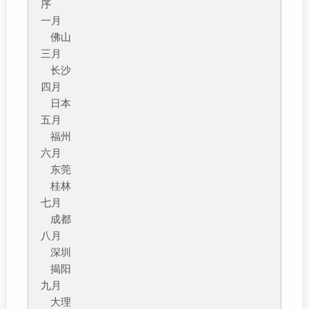
序
一月
佛山
三月
长沙
四月
日本
五月
福州
六月
东莞
桂林
七月
成都
八月
深圳
揭阳
九月
大理