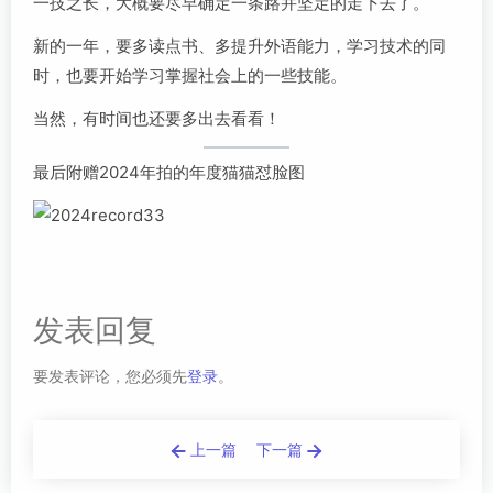
一技之长，大概要尽早确定一条路并坚定的走下去了。
新的一年，要多读点书、多提升外语能力，学习技术的同
时，也要开始学习掌握社会上的一些技能。
当然，有时间也还要多出去看看！
最后附赠2024年拍的年度猫猫怼脸图
发表回复
要发表评论，您必须先
登录
。
上一篇
下一篇