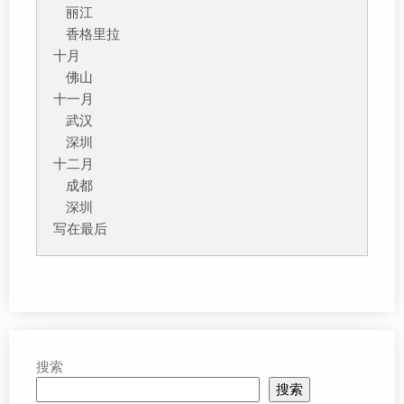
丽江
香格里拉
十月
佛山
十一月
武汉
深圳
十二月
成都
深圳
写在最后
搜索
搜索