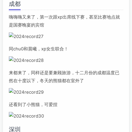
成都
嗨嗨嗨又来了，第一次跟xp出席线下赛，甚至比赛地点就
是国赛晚宴的宾馆
同chu0和晨曦，xp女生联合！
来都来了，同样还是要兼顾旅游，十二月份的成都温度已
然在十度以下，冬天的熊猫都在室外了
还看到了小熊猫，可爱捏
深圳