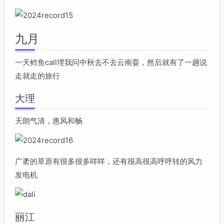
九月
一天鳕鱼call埋我问中秋去不去云南耍，然后就有了一趟说
走就走的旅行
大理
天朗气清，惠风和畅
广袤的草原有很多很多咩咩，还有很高很高呼呼转的风力
发电机
丽江