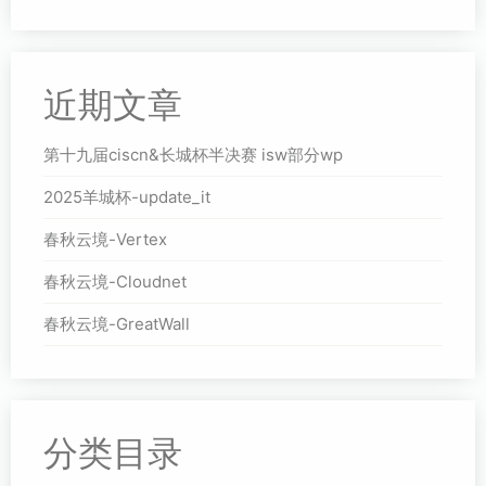
近期文章
第十九届ciscn&长城杯半决赛 isw部分wp
2025羊城杯-update_it
春秋云境-Vertex
春秋云境-Cloudnet
春秋云境-GreatWall
分类目录