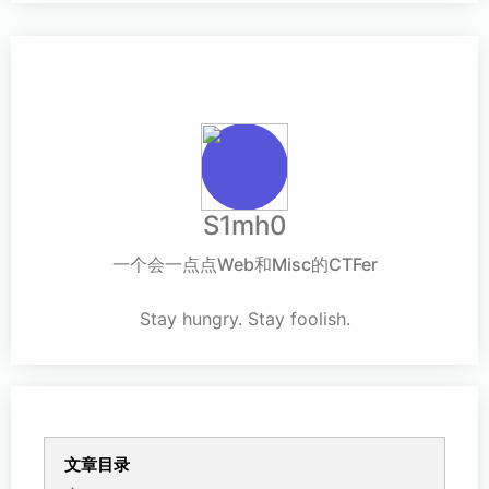
S1mh0
一个会一点点Web和Misc的CTFer
Stay hungry. Stay foolish.
文章目录